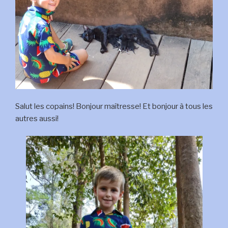
Salut les copains! Bonjour maîtresse! Et bonjour à tous les
autres aussi!