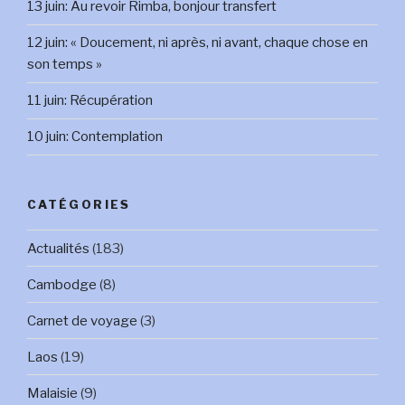
13 juin: Au revoir Rimba, bonjour transfert
12 juin: « Doucement, ni après, ni avant, chaque chose en
son temps »
11 juin: Récupération
10 juin: Contemplation
CATÉGORIES
Actualités
(183)
Cambodge
(8)
Carnet de voyage
(3)
Laos
(19)
Malaisie
(9)