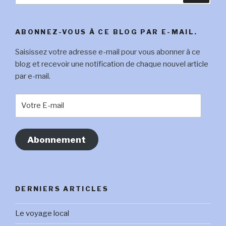
:
ABONNEZ-VOUS À CE BLOG PAR E-MAIL.
Saisissez votre adresse e-mail pour vous abonner à ce
blog et recevoir une notification de chaque nouvel article
par e-mail.
Votre
E-
mail
Abonnement
DERNIERS ARTICLES
Le voyage local