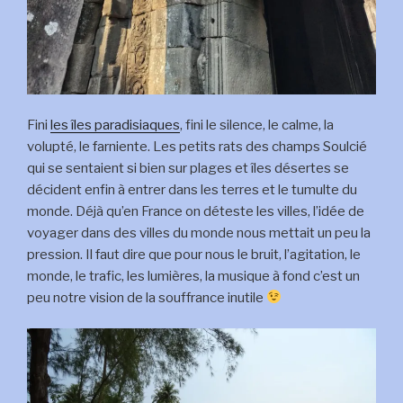
Fini
les îles paradisiaques
, fini le silence, le calme, la
volupté, le farniente. Les petits rats des champs Soulcié
qui se sentaient si bien sur plages et îles désertes se
décident enfin à entrer dans les terres et le tumulte du
monde. Déjà qu’en France on déteste les villes, l’idée de
voyager dans des villes du monde nous mettait un peu la
pression. Il faut dire que pour nous le bruit, l’agitation, le
monde, le trafic, les lumières, la musique à fond c’est un
peu notre vision de la souffrance inutile