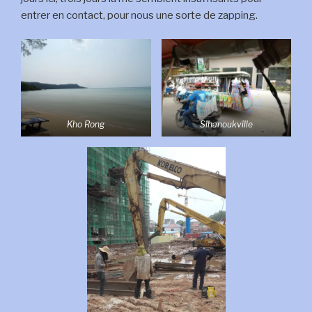
entrer en contact, pour nous une sorte de zapping.
Kho Rong
Sihanoukville