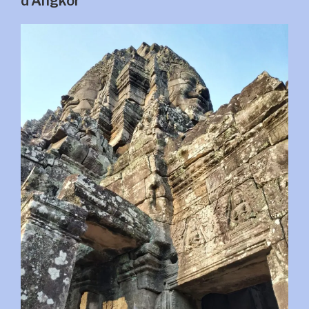
d’Angkor