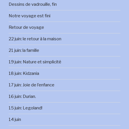
Dessins de vadrouille, fin
Notre voyage est fini
Retour de voyage
22 juin: le retour à la maison
21 juin: la famille
19 juin: Nature et simplicité
18 juin: Kidzania
17 juin: Joie de l’enfance
16 juin: Durian.
15 juin: Legoland!
14 juin