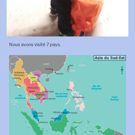
Nous avons visité 7 pays.