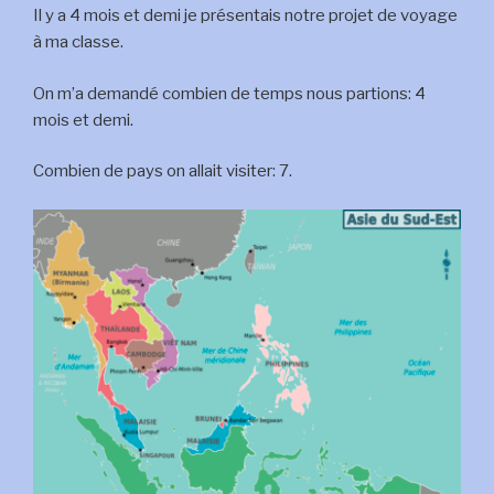
Il y a 4 mois et demi je présentais notre projet de voyage
à ma classe.
On m’a demandé combien de temps nous partions: 4
mois et demi.
Combien de pays on allait visiter: 7.