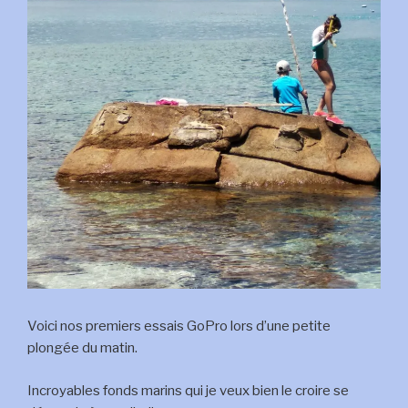
Voici nos premiers essais GoPro lors d’une petite
plongée du matin.
Incroyables fonds marins qui je veux bien le croire se