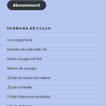
Abonnement
DERNIERS ARTICLES
Le voyage local
Dessins de vadrouille, fin
Notre voyage est fini
Retour de voyage
22 juin: le retour à la maison
21 juin: la famille
19 juin: Nature et simplicité