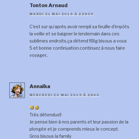
Tonton Arnaud
MARDI 21 MAI 2019 À 22H59
C’est sur qu’après avoir rempli sa feuille d’impôts
la veille et se baigner le lendemain dans ces
sublimes endroits,ça détend !!Big bisous a vous
5 et bonne continuation.continuez à nous faire
voyager..
Annaïka
MERCREDI 22 MAI 2019 À 2H40
Très détendus!!
Je pense bien à nos parents et leur passion de la
plongée et je comprends mieux le concept.
Gros bisous la family