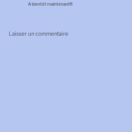
A bientôt maintenant!!!
Laisser un commentaire