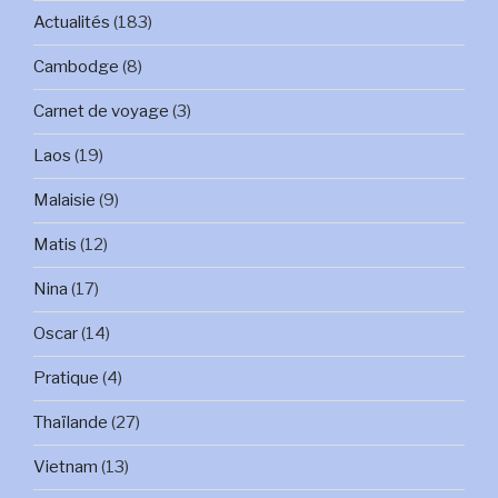
Actualités
(183)
Cambodge
(8)
Carnet de voyage
(3)
Laos
(19)
Malaisie
(9)
Matis
(12)
Nina
(17)
Oscar
(14)
Pratique
(4)
Thaïlande
(27)
Vietnam
(13)