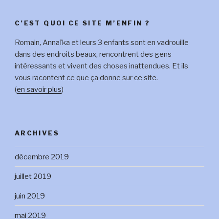
C’EST QUOI CE SITE M’ENFIN ?
Romain, Annaïka et leurs 3 enfants sont en vadrouille
dans des endroits beaux, rencontrent des gens
intéressants et vivent des choses inattendues. Et ils
vous racontent ce que ça donne sur ce site.
(
en savoir plus
)
ARCHIVES
décembre 2019
juillet 2019
juin 2019
mai 2019