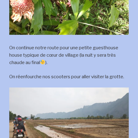
On continue notre route pour une petite guesthouse
house typique de cœur de village (la nuit y sera très
chaude au final
).
On réenfourche nos scooters pour aller visiter la grotte.