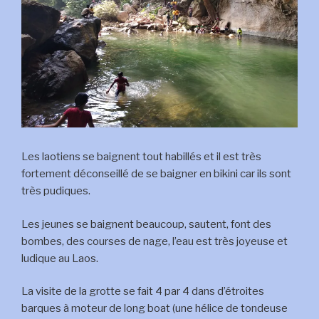
Les laotiens se baignent tout habillés et il est très
fortement déconseillé de se baigner en bikini car ils sont
très pudiques.
Les jeunes se baignent beaucoup, sautent, font des
bombes, des courses de nage, l’eau est très joyeuse et
ludique au Laos.
La visite de la grotte se fait 4 par 4 dans d’étroites
barques à moteur de long boat (une hélice de tondeuse