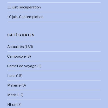
11 juin: Récupération
10 juin: Contemplation
CATÉGORIES
Actualités
(183)
Cambodge
(8)
Carnet de voyage
(3)
Laos
(19)
Malaisie
(9)
Matis
(12)
Nina
(17)