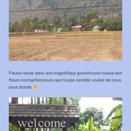
Pause repas dans une magnifique guesthouse house aux
fleurs enchanteresses qui n’a pas semblé vouloir de nous
pour dormir.