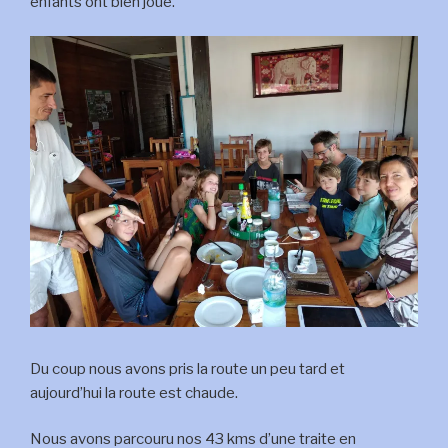
enfants ont bien joué.
Du coup nous avons pris la route un peu tard et
aujourd’hui la route est chaude.
Nous avons parcouru nos 43 kms d’une traite en