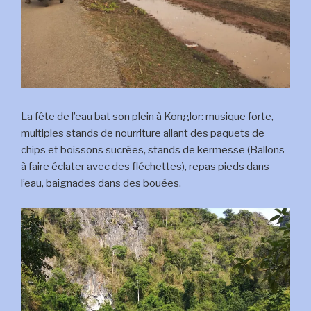
La fête de l’eau bat son plein à Konglor: musique forte,
multiples stands de nourriture allant des paquets de
chips et boissons sucrées, stands de kermesse (Ballons
à faire éclater avec des fléchettes), repas pieds dans
l’eau, baignades dans des bouées.