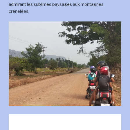
admirant les sublimes paysages aux montagnes
crénelées.