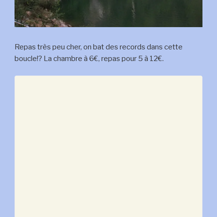
Repas très peu cher, on bat des records dans cette
boucle!? La chambre à 6€, repas pour 5 à 12€.