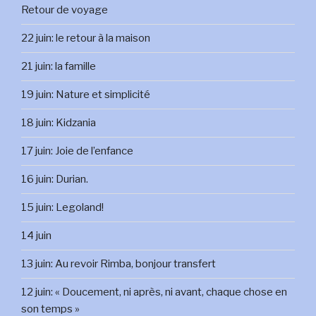
Retour de voyage
22 juin: le retour à la maison
21 juin: la famille
19 juin: Nature et simplicité
18 juin: Kidzania
17 juin: Joie de l’enfance
16 juin: Durian.
15 juin: Legoland!
14 juin
13 juin: Au revoir Rimba, bonjour transfert
12 juin: « Doucement, ni après, ni avant, chaque chose en
son temps »