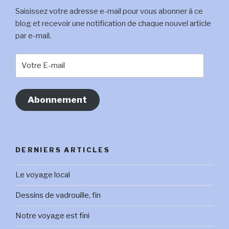
Saisissez votre adresse e-mail pour vous abonner à ce
blog et recevoir une notification de chaque nouvel article
par e-mail.
Votre
E-
mail
Abonnement
DERNIERS ARTICLES
Le voyage local
Dessins de vadrouille, fin
Notre voyage est fini