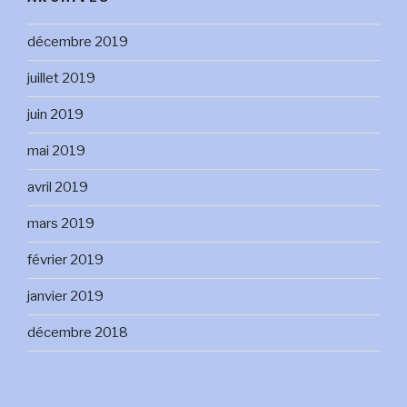
décembre 2019
juillet 2019
juin 2019
mai 2019
avril 2019
mars 2019
février 2019
janvier 2019
décembre 2018