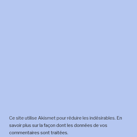
Ce site utilise Akismet pour réduire les indésirables.
En
savoir plus sur la façon dont les données de vos
commentaires sont traitées
.