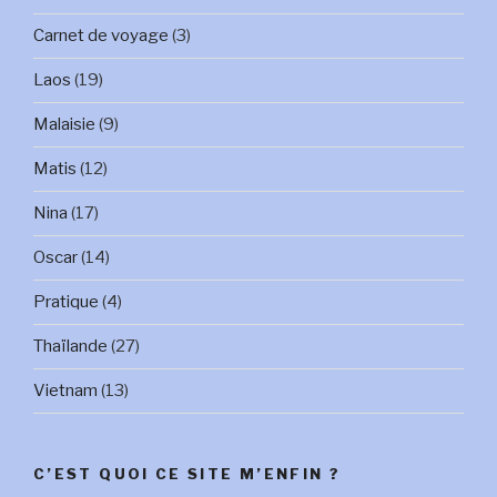
Carnet de voyage
(3)
Laos
(19)
Malaisie
(9)
Matis
(12)
Nina
(17)
Oscar
(14)
Pratique
(4)
Thaïlande
(27)
Vietnam
(13)
C’EST QUOI CE SITE M’ENFIN ?