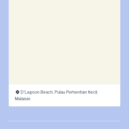
D'Lagoon Beach, Pulau Perhentian Kecil,
Malaisie