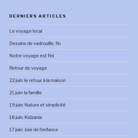
DERNIERS ARTICLES
Le voyage local
Dessins de vadrouille, fin
Notre voyage est fini
Retour de voyage
22 juin: le retour à la maison
21 juin: la famille
19 juin: Nature et simplicité
18 juin: Kidzania
17 juin: Joie de l’enfance