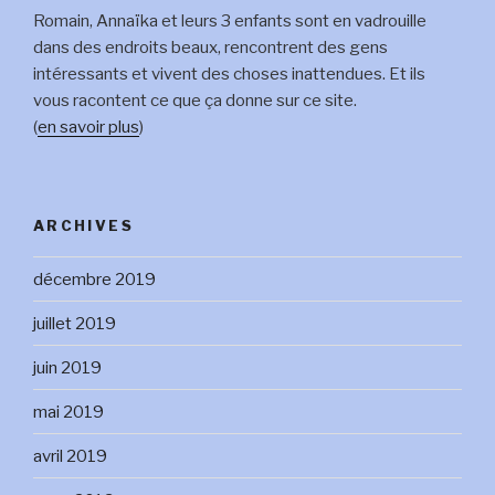
Romain, Annaïka et leurs 3 enfants sont en vadrouille
dans des endroits beaux, rencontrent des gens
intéressants et vivent des choses inattendues. Et ils
vous racontent ce que ça donne sur ce site.
(
en savoir plus
)
ARCHIVES
décembre 2019
juillet 2019
juin 2019
mai 2019
avril 2019