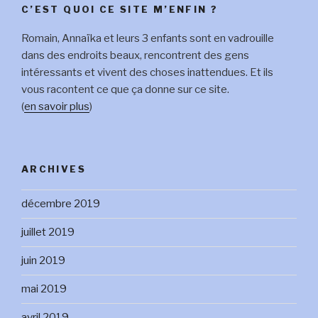
C’EST QUOI CE SITE M’ENFIN ?
Romain, Annaïka et leurs 3 enfants sont en vadrouille
dans des endroits beaux, rencontrent des gens
intéressants et vivent des choses inattendues. Et ils
vous racontent ce que ça donne sur ce site.
(
en savoir plus
)
ARCHIVES
décembre 2019
juillet 2019
juin 2019
mai 2019
avril 2019