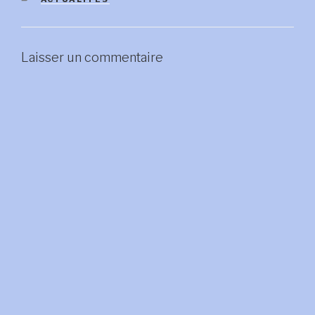
Laisser un commentaire