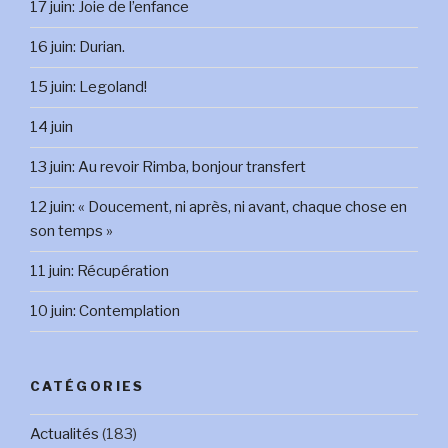
17 juin: Joie de l’enfance
16 juin: Durian.
15 juin: Legoland!
14 juin
13 juin: Au revoir Rimba, bonjour transfert
12 juin: « Doucement, ni après, ni avant, chaque chose en
son temps »
11 juin: Récupération
10 juin: Contemplation
CATÉGORIES
Actualités
(183)