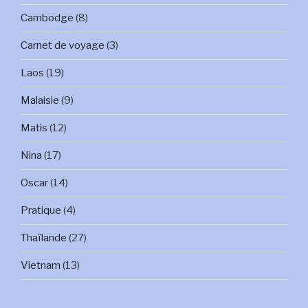
Cambodge
(8)
Carnet de voyage
(3)
Laos
(19)
Malaisie
(9)
Matis
(12)
Nina
(17)
Oscar
(14)
Pratique
(4)
Thaïlande
(27)
Vietnam
(13)