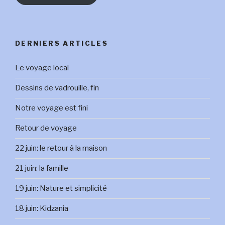
DERNIERS ARTICLES
Le voyage local
Dessins de vadrouille, fin
Notre voyage est fini
Retour de voyage
22 juin: le retour à la maison
21 juin: la famille
19 juin: Nature et simplicité
18 juin: Kidzania