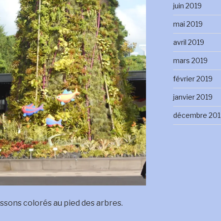
juin 2019
mai 2019
avril 2019
mars 2019
février 2019
janvier 2019
décembre 201
issons colorés au pied des arbres.