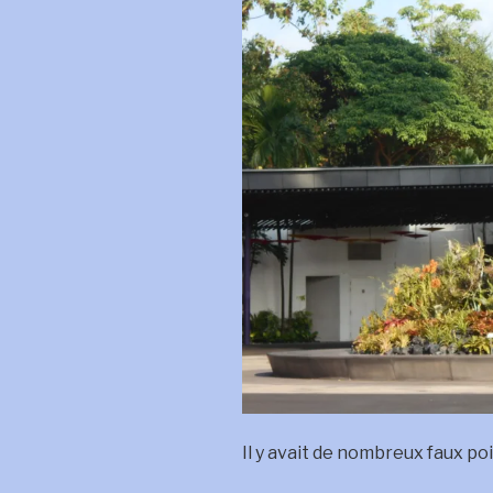
Il y avait de nombreux faux po