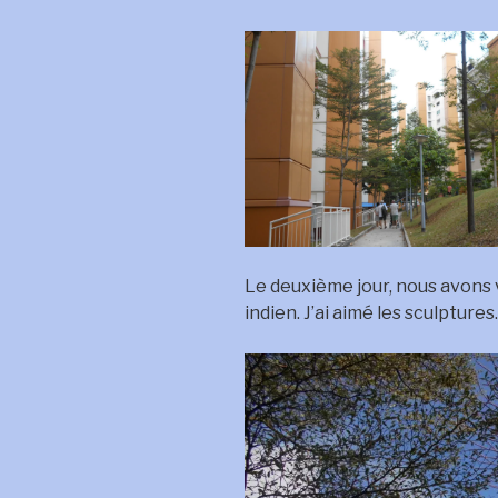
Le deuxième jour, nous avons vi
indien. J’ai aimé les sculptures.