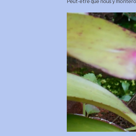
Peut-être que nous y montero