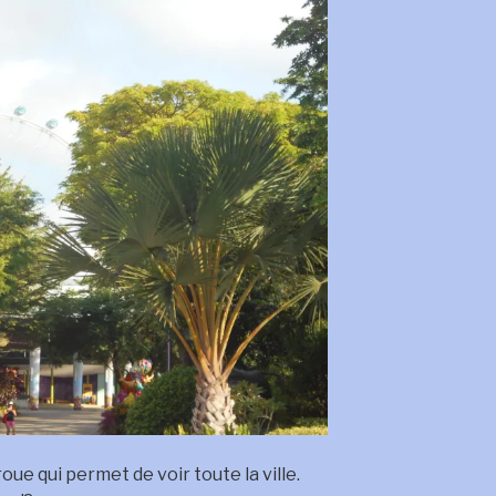
roue qui permet de voir toute la ville.