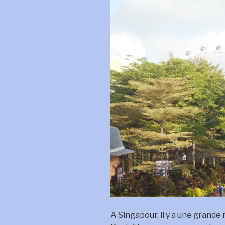
A Singapour, il y a une grande 