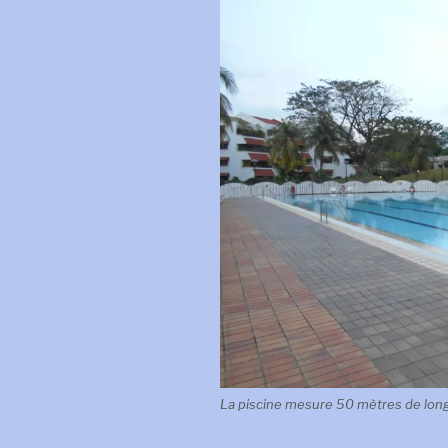
La piscine mesure 50 mètres de long, 