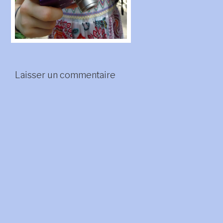
Laisser un commentaire