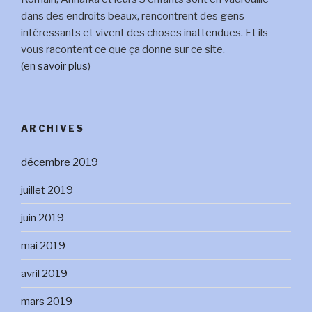
dans des endroits beaux, rencontrent des gens
intéressants et vivent des choses inattendues. Et ils
vous racontent ce que ça donne sur ce site.
(
en savoir plus
)
ARCHIVES
décembre 2019
juillet 2019
juin 2019
mai 2019
avril 2019
mars 2019