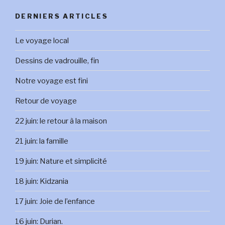
DERNIERS ARTICLES
Le voyage local
Dessins de vadrouille, fin
Notre voyage est fini
Retour de voyage
22 juin: le retour à la maison
21 juin: la famille
19 juin: Nature et simplicité
18 juin: Kidzania
17 juin: Joie de l’enfance
16 juin: Durian.