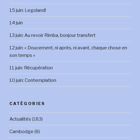
15 juin: Legoland!
14 juin
13 juin: Au revoir Rimba, bonjour transfert
12 juin: « Doucement, ni après, ni avant, chaque chose en
son temps »
11 juin: Récupération
10 juin: Contemplation
CATÉGORIES
Actualités
(183)
Cambodge
(8)