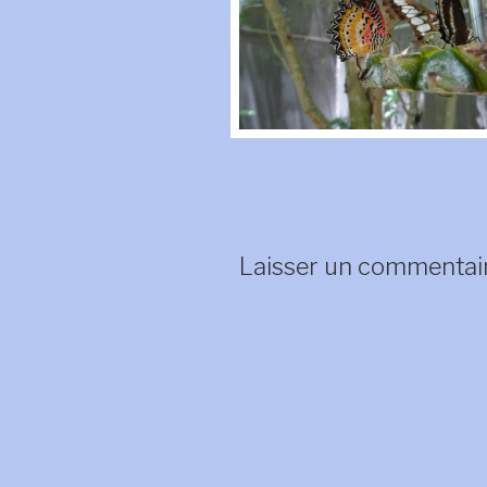
Laisser un commentai