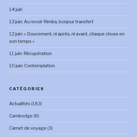
14 juin
13 juin: Au revoir Rimba, bonjour transfert
12 juin: « Doucement, ni après, ni avant, chaque chose en
son temps »
11 juin: Récupération
10 juin: Contemplation
CATÉGORIES
Actualités
(183)
Cambodge
(8)
Carnet de voyage
(3)