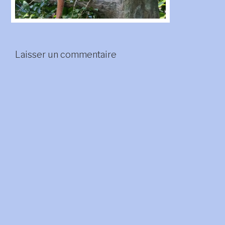
Laisser un commentaire