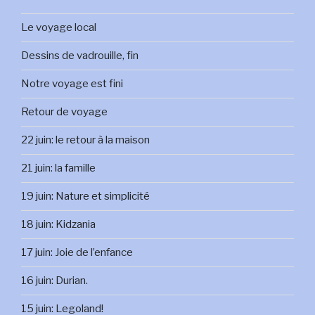
Le voyage local
Dessins de vadrouille, fin
Notre voyage est fini
Retour de voyage
22 juin: le retour à la maison
21 juin: la famille
19 juin: Nature et simplicité
18 juin: Kidzania
17 juin: Joie de l’enfance
16 juin: Durian.
15 juin: Legoland!