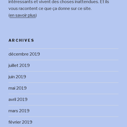
intéressants et vivent des choses inattendues. Et ils
vous racontent ce que ça donne sur ce site.
(
en savoir plus
)
ARCHIVES
décembre 2019
juillet 2019
juin 2019
mai 2019
avril 2019
mars 2019
février 2019