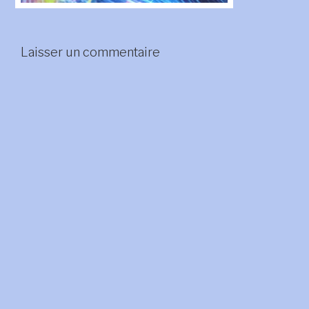
Laisser un commentaire