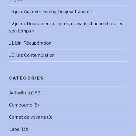
13 juin: Au revoir Rimba, bonjour transfert
12 juin: « Doucement, ni après, ni avant, chaque chose en
son temps »
11 juin: Récupération
10 juin: Contemplation
CATÉGORIES
Actualités
(183)
Cambodge
(8)
Carnet de voyage
(3)
Laos
(19)