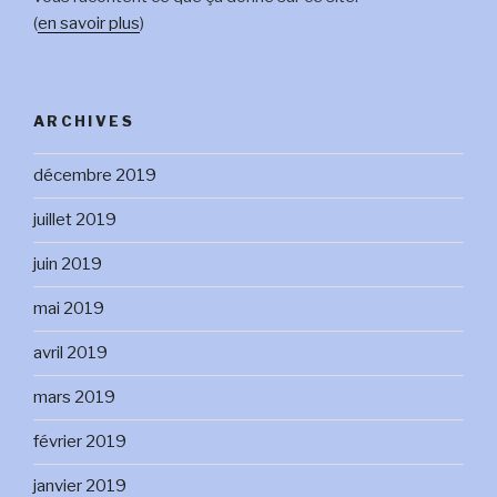
(
en savoir plus
)
ARCHIVES
décembre 2019
juillet 2019
juin 2019
mai 2019
avril 2019
mars 2019
février 2019
janvier 2019