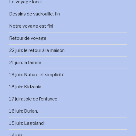
Le voyage local
Dessins de vadrouille, fin
Notre voyage est fini
Retour de voyage
22 juin: le retour à la maison
21 juin: la famille
19 juin: Nature et simplicité
18 juin: Kidzania
17 juin: Joie de l’enfance
16 juin: Durian.
15 juin: Legoland!
14 juin