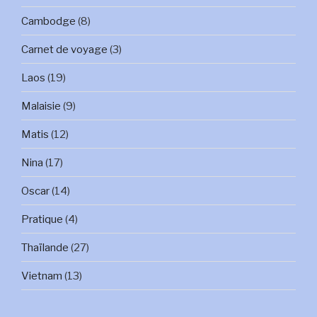
Cambodge
(8)
Carnet de voyage
(3)
Laos
(19)
Malaisie
(9)
Matis
(12)
Nina
(17)
Oscar
(14)
Pratique
(4)
Thaïlande
(27)
Vietnam
(13)