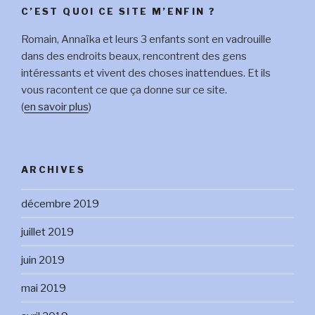
C’EST QUOI CE SITE M’ENFIN ?
Romain, Annaïka et leurs 3 enfants sont en vadrouille
dans des endroits beaux, rencontrent des gens
intéressants et vivent des choses inattendues. Et ils
vous racontent ce que ça donne sur ce site.
(
en savoir plus
)
ARCHIVES
décembre 2019
juillet 2019
juin 2019
mai 2019