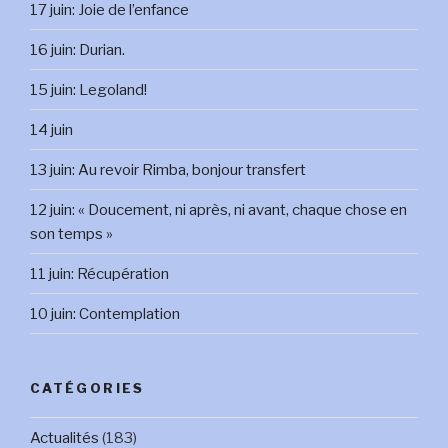
17 juin: Joie de l’enfance
16 juin: Durian.
15 juin: Legoland!
14 juin
13 juin: Au revoir Rimba, bonjour transfert
12 juin: « Doucement, ni après, ni avant, chaque chose en
son temps »
11 juin: Récupération
10 juin: Contemplation
CATÉGORIES
Actualités
(183)