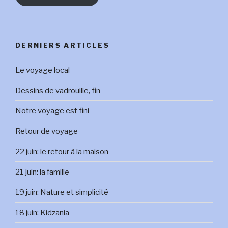
DERNIERS ARTICLES
Le voyage local
Dessins de vadrouille, fin
Notre voyage est fini
Retour de voyage
22 juin: le retour à la maison
21 juin: la famille
19 juin: Nature et simplicité
18 juin: Kidzania