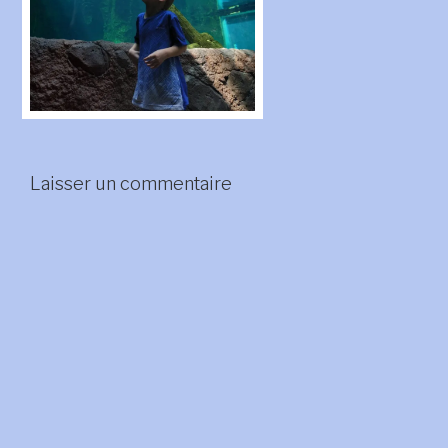
Laisser un commentaire