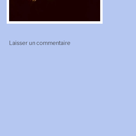
Laisser un commentaire