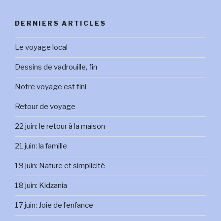
DERNIERS ARTICLES
Le voyage local
Dessins de vadrouille, fin
Notre voyage est fini
Retour de voyage
22 juin: le retour à la maison
21 juin: la famille
19 juin: Nature et simplicité
18 juin: Kidzania
17 juin: Joie de l’enfance