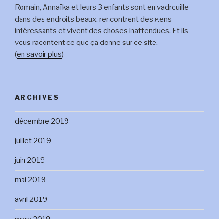
Romain, Annaïka et leurs 3 enfants sont en vadrouille
dans des endroits beaux, rencontrent des gens
intéressants et vivent des choses inattendues. Et ils
vous racontent ce que ça donne sur ce site.
(
en savoir plus
)
ARCHIVES
décembre 2019
juillet 2019
juin 2019
mai 2019
avril 2019