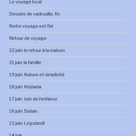
Le voyage local
Dessins de vadrouille, fin
Notre voyage est fini
Retour de voyage
22 juin: le retour à la maison
21 juin: la famille
19 juin: Nature et simplicité
18 juin: Kidzania
17 juin: Joie de l’enfance
16 juin: Durian.
15 juin: Legoland!
14 juin