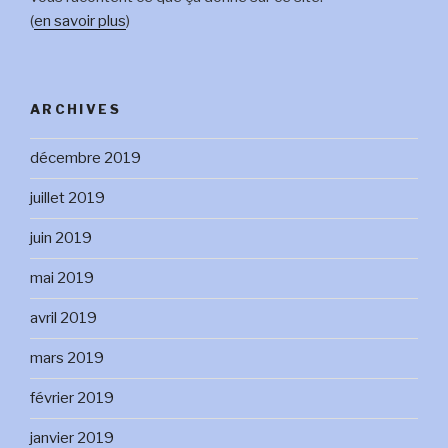
(
en savoir plus
)
ARCHIVES
décembre 2019
juillet 2019
juin 2019
mai 2019
avril 2019
mars 2019
février 2019
janvier 2019