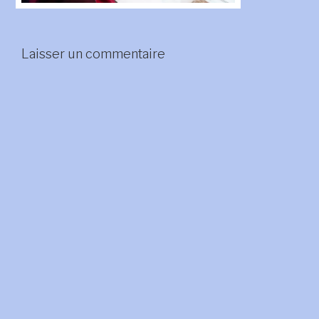
Laisser un commentaire