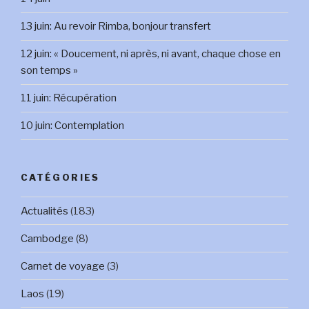
13 juin: Au revoir Rimba, bonjour transfert
12 juin: « Doucement, ni après, ni avant, chaque chose en
son temps »
11 juin: Récupération
10 juin: Contemplation
CATÉGORIES
Actualités
(183)
Cambodge
(8)
Carnet de voyage
(3)
Laos
(19)