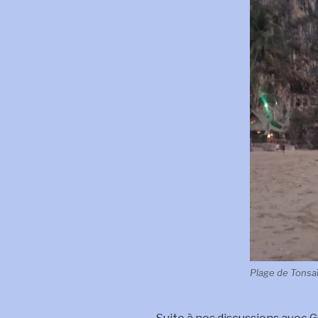
Plage de Tonsa