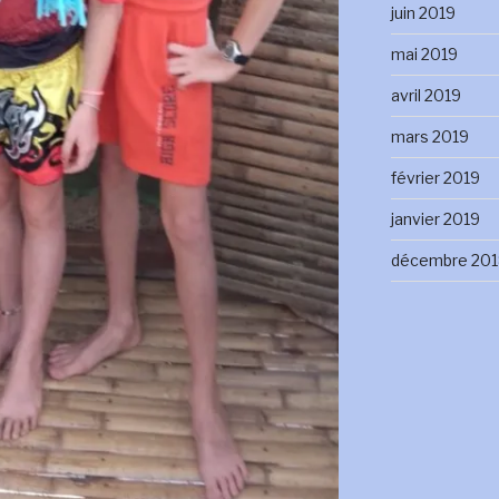
juin 2019
mai 2019
avril 2019
mars 2019
février 2019
janvier 2019
décembre 201